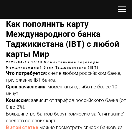
Как пополнить карту
Международного банка
Таджикистана (IBT) с любой
карты Мир
2025-04-17 16:18
Моментальные переводы
Международный банк Таджикистана (IBT)
Что потребуется:
счет в любом российском банке,
приложение IBT банка.
Срок зачисления:
моментально, либо не более 10
минут.
Комиссия:
зависит от тарифов российского банка (от
0 до 2%).
Большинство банков берут комиссию за “стягивание”
средств со своих карт.
В этой статье
можно посмотреть список банков, из